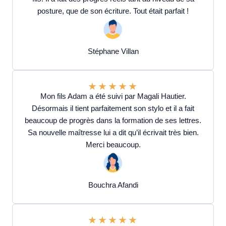
posture, que de son écriture. Tout était parfait !
Stéphane Villan
★
★
★
★
★
Mon fils Adam a été suivi par Magali Hautier.
Désormais il tient parfaitement son stylo et il a fait
beaucoup de progrès dans la formation de ses lettres.
Sa nouvelle maîtresse lui a dit qu’il écrivait très bien.
Merci beaucoup.
Bouchra Afandi
★
★
★
★
★