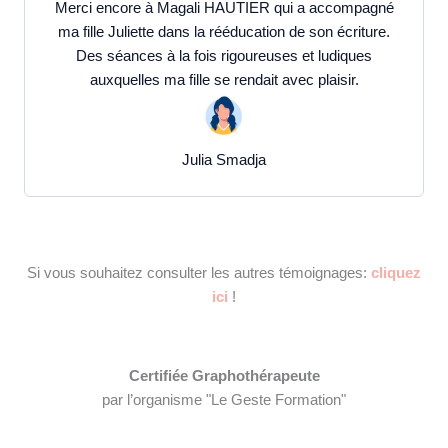
Merci encore à Magali HAUTIER qui a accompagné
ma fille Juliette dans la rééducation de son écriture.
Des séances à la fois rigoureuses et ludiques
auxquelles ma fille se rendait avec plaisir.
Julia Smadja
Si vous souhaitez consulter les autres témoignages:
cliquez
ici
!
Certifiée Graphothérapeute
par l’organisme "Le Geste Formation"