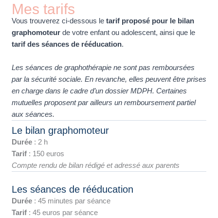
Mes tarifs
Vous trouverez ci-dessous le
tarif proposé pour le bilan
graphomoteur
de votre enfant ou adolescent, ainsi que le
tarif des séances de rééducation
.
Les séances de graphothérapie ne sont pas remboursées
par la sécurité sociale. En revanche, elles peuvent être prises
en charge dans le cadre d’un dossier MDPH. Certaines
mutuelles proposent par ailleurs un remboursement partiel
aux séances.
Le bilan graphomoteur
Durée
: 2 h
Tarif
: 150 euros
Compte rendu de bilan rédigé et adressé aux parents
Les séances de rééducation
Durée
: 45 minutes par séance
Tarif
: 45 euros par séance