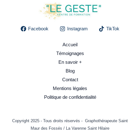
Facebook
Instagram
TikTok
Accueil
Témoignages
En savoir +
Blog
Contact
Mentions légales
Politique de confidentialité
Copyright 2025 - Tous droits réservés - Graphothérapeute Saint
Maur des Fossés / La Varenne Saint Hilaire