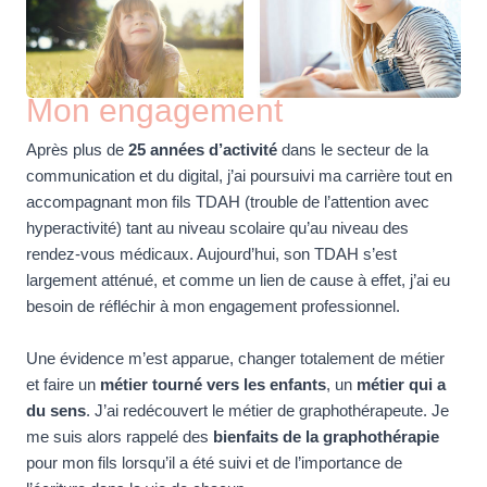
Mon engagement
Après plus de
25 années d’activité
dans le secteur de la
communication et du digital, j’ai poursuivi ma carrière tout en
accompagnant mon fils TDAH (trouble de l’attention avec
hyperactivité) tant au niveau scolaire qu’au niveau des
rendez-vous médicaux. Aujourd’hui, son TDAH s’est
largement atténué, et comme un lien de cause à effet, j’ai eu
besoin de réfléchir à mon engagement professionnel.
Une évidence m’est apparue, changer totalement de métier
et faire un
métier tourné vers les enfants
, un
métier qui a
du sens
. J’ai redécouvert le métier de graphothérapeute. Je
me suis alors rappelé des
bienfaits de la graphothérapie
pour mon fils lorsqu’il a été suivi et de l’importance de