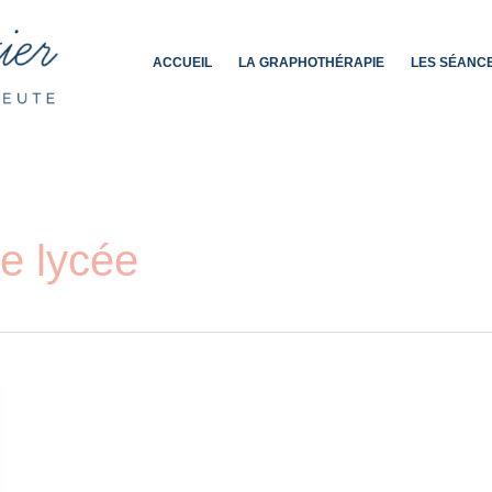
ACCUEIL
LA GRAPHOTHÉRAPIE
LES SÉANC
re lycée