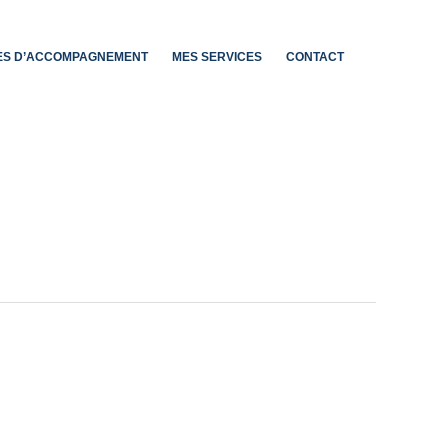
ES D’ACCOMPAGNEMENT
MES SERVICES
CONTACT